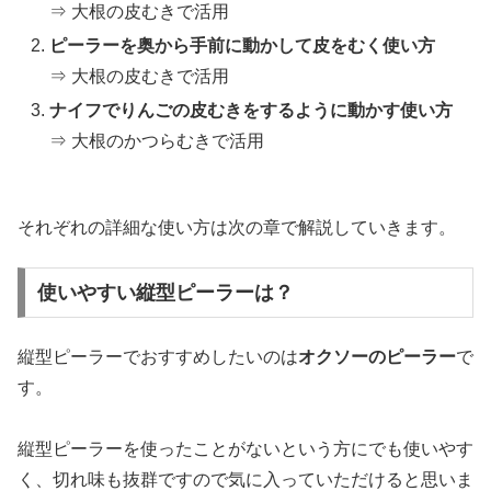
⇒ 大根の皮むきで活用
ピーラーを奥から手前に動かして皮をむく使い方
⇒ 大根の皮むきで活用
ナイフでりんごの皮むきをするように動かす使い方
⇒ 大根のかつらむきで活用
それぞれの詳細な使い方は次の章で解説していきます。
使いやすい縦型ピーラーは？
縦型ピーラーでおすすめしたいのは
オクソーのピーラー
で
す。
縦型ピーラーを使ったことがないという方にでも使いやす
く、切れ味も抜群ですので気に入っていただけると思いま