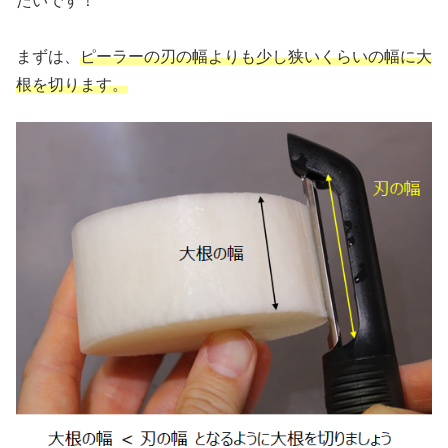
たいです！
まずは、
ピーラーの刃の幅よりも少し狭いくらいの幅に大
根を切ります。