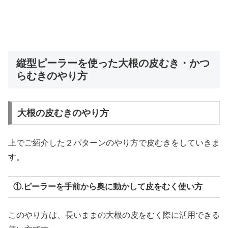
縦型ピーラーを使った大根の皮むき・かつ
らむきのやり方
大根の皮むきのやり方
上でご紹介した２パターンのやり方で皮むきをしていきま
す。
①.ピーラーを手前から奥に動かして皮をむく使い方
このやり方は、長いままの大根の皮をむく際に活用できる