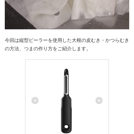
今回は縦型ピーラーを使用した大根の皮むき・かつらむき
の方法、つまの作り方をご紹介します。