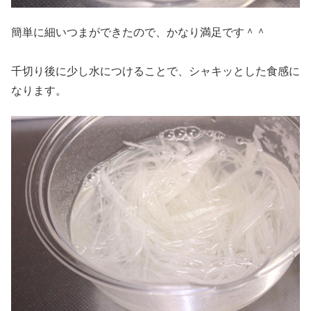
簡単に細いつまができたので、かなり満足です＾＾
千切り後に少し水につけることで、シャキッとした食感に
なります。