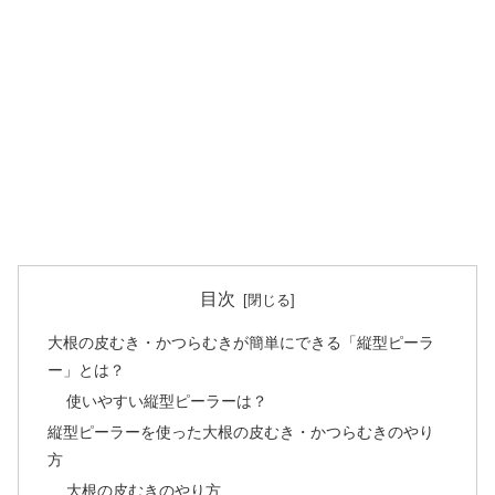
目次
大根の皮むき・かつらむきが簡単にできる「縦型ピーラ
ー」とは？
使いやすい縦型ピーラーは？
縦型ピーラーを使った大根の皮むき・かつらむきのやり
方
大根の皮むきのやり方