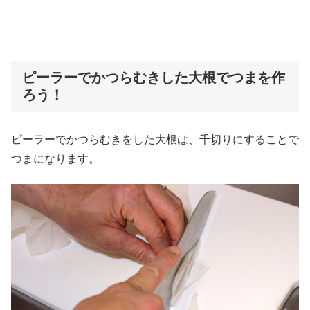
ピーラーでかつらむきした大根でつまを作
ろう！
ピーラーでかつらむきをした大根は、千切りにすることで
つまになります。