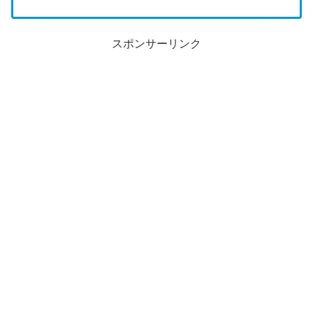
スポンサーリンク