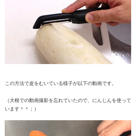
この方法で皮をむいている様子が以下の動画です。
（大根での動画撮影を忘れていたので、にんじんを使って
います＾＾；）