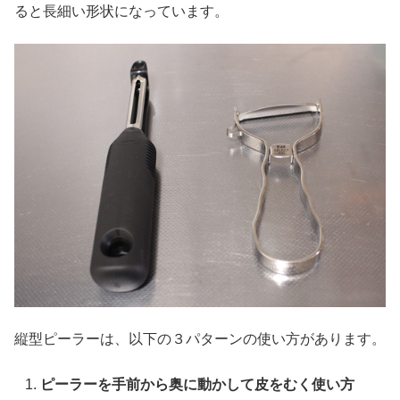
ると長細い形状になっています。
縦型ピーラーは、以下の３パターンの使い方があります。
ピーラーを手前から奥に動かして皮をむく使い方