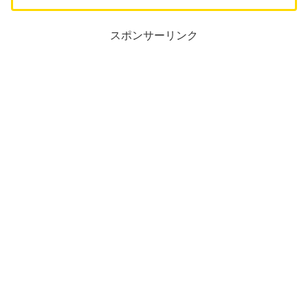
スポンサーリンク