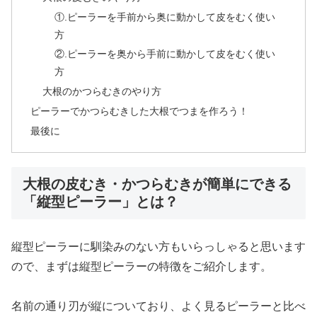
①.ピーラーを手前から奥に動かして皮をむく使い
方
②.ピーラーを奥から手前に動かして皮をむく使い
方
大根のかつらむきのやり方
ピーラーでかつらむきした大根でつまを作ろう！
最後に
大根の皮むき・かつらむきが簡単にできる
「縦型ピーラー」とは？
縦型ピーラーに馴染みのない方もいらっしゃると思います
ので、まずは縦型ピーラーの特徴をご紹介します。
名前の通り刃が縦についており、よく見るピーラーと比べ