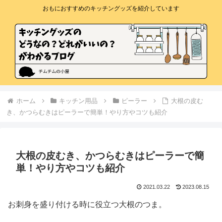
おもにおすすめのキッチングッズを紹介しています
ホーム
キッチン用品
ピーラー
大根の皮む
き、かつらむきはピーラーで簡単！やり方やコツも紹介
大根の皮むき、かつらむきはピーラーで簡
単！やり方やコツも紹介
2021.03.22
2023.08.15
お刺身を盛り付ける時に役立つ大根のつま。