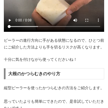
ピーラーの進行方向に手がある状態になるので、ひとつ前
にご紹介した方法よりも手を切るリスクが高くなります。
十分に気を付けながら使ってくださいね！
大根のかつらむきのやり方
縦型ピーラーを使ったかつらむきの方法をご紹介します。
思っていたよりも簡単にできたので、是非試していただき