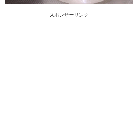
スポンサーリンク