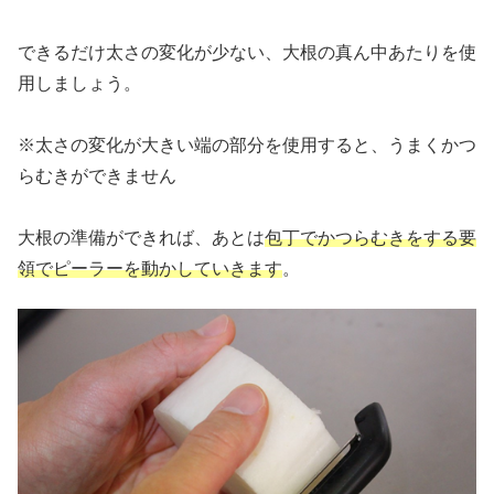
できるだけ太さの変化が少ない、大根の真ん中あたりを使
用しましょう。
※太さの変化が大きい端の部分を使用すると、うまくかつ
らむきができません
大根の準備ができれば、あとは
包丁でかつらむきをする要
領でピーラーを動かしていきます
。