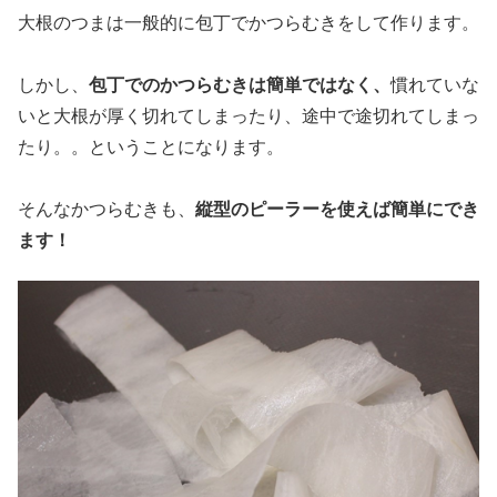
大根のつまは一般的に包丁でかつらむきをして作ります。
しかし、
包丁でのかつらむきは簡単ではなく、
慣れていな
いと大根が厚く切れてしまったり、途中で途切れてしまっ
たり。。ということになります。
そんなかつらむきも、
縦型のピーラーを使えば簡単にでき
ます！