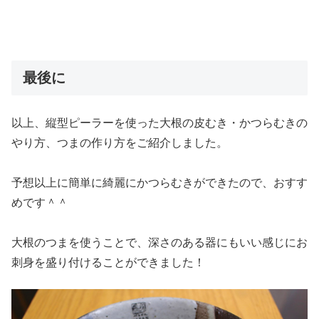
最後に
以上、縦型ピーラーを使った大根の皮むき・かつらむきの
やり方、つまの作り方をご紹介しました。
予想以上に簡単に綺麗にかつらむきができたので、おすす
めです＾＾
大根のつまを使うことで、深さのある器にもいい感じにお
刺身を盛り付けることができました！