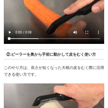
②.ピーラーを奥から手前に動かして皮をむく使い方
このやり方は、長さが短くなった大根の皮をむく際に活用
できる使い方です。