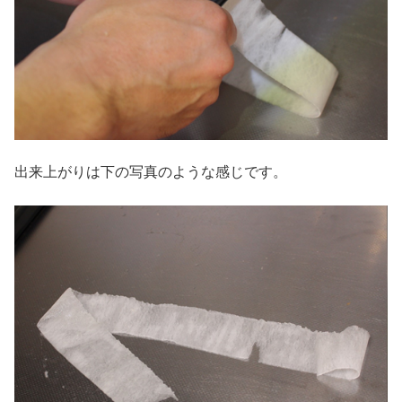
出来上がりは下の写真のような感じです。