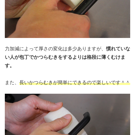
力加減によって厚さの変化は多少ありますが、
慣れていな
い人が包丁でかつらむきをするよりは格段に薄くむけま
す。
また、
長いかつらむきが簡単にできるので楽しいです＾＾