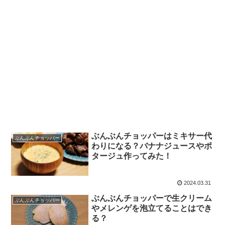
ぶんぶんチョッパーはミキサー代
ぶんぶんチョッパー
わりになる？バナナジュースやポ
タージュ作ってみた！
2024.03.31
ぶんぶんチョッパーで生クリーム
ぶんぶんチョッパー
やメレンゲを泡立てることはでき
る？