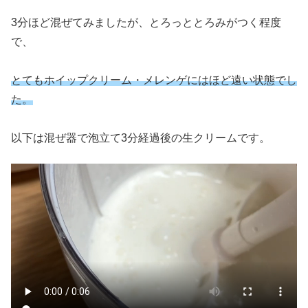
3分ほど混ぜてみましたが、とろっととろみがつく程度
で、
とてもホイップクリーム・メレンゲにはほど遠い状態でし
た。
以下は混ぜ器で泡立て3分経過後の生クリームです。