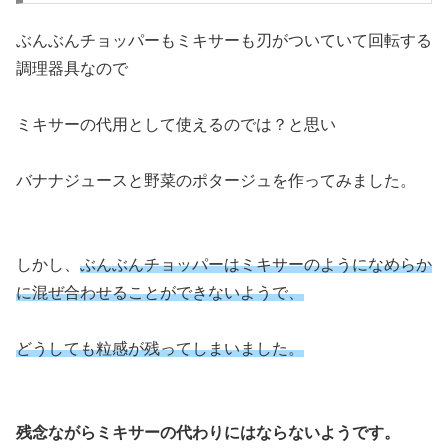
ぶんぶんチョッパーもミキサーも刃がついていて回転する
調理器具なので
ミキサーの代用として使えるのでは？と思い
バナナジュースと野菜のポタージュを作ってみました。
しかし、
ぶんぶんチョッパーはミキサーのようになめらか
に混ぜ合わせることができないようで、
どうしても粒感が残ってしまいました。
残念ながらミキサーの代わりにはならないようです。