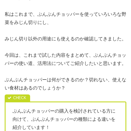
私はこれまで、ぶんぶんチョッパーを使っていろいろな野
菜をみじん切りにし、
みじん切り以外の用途にも使えるのか確認してきました。
今回は、これまで試した内容をまとめて、ぶんぶんチョッ
パーの使い道、活用法についてご紹介したいと思います。
ぶんぶんチョッパーは何ができるのか？切れない、使えな
い食材はあるのでしょうか？
ぶんぶんチョッパーの購入を検討されている方に
向けて、ぶんぶんチョッパーの種類による違いを
紹介しています！