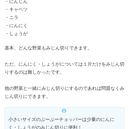
・にんじん
・キャベツ
・ニラ
・にんにく
・しょうが
基本、どんな野菜もみじん切りできます。
ただ、にんにく・しょうがについては１片だけをみじん切
りするのは難しかったです。
他の野菜と一緒にみじん切りにするのであれば問題なくみ
じん切りにできます。
小さいサイズのぶーぶーチョッパーは少量のにんに
く・しょうがのみじん切りに便利！