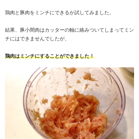
鶏肉と豚肉をミンチにできるか試してみました。
結果、豚小間肉はカッターの軸に絡みついてしまってミン
チにはできませんでしたが、
鶏肉はミンチにすることができました！