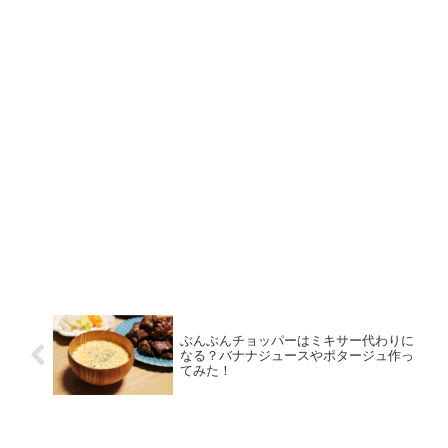
ぶんぶんチョッパーはミキサー代わりに
なる？バナナジュースやポタージュ作っ
てみた！