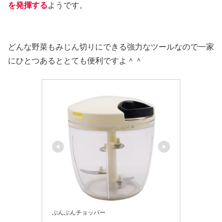
を発揮する
ようです。
どんな野菜もみじん切りにできる強力なツールなので一家
にひとつあるととても便利ですよ＾＾
ぶんぶんチョッパー