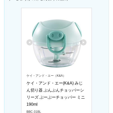
ケイ・アンド・エー（K&A）
ケイ・アンド・エー(K&A) みじ
ん切り器 ぶんぶんチョッパーシ
リーズ ぶーぶーチョッパー ミニ 
190ml 
BBC-31BL