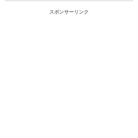
スポンサーリンク