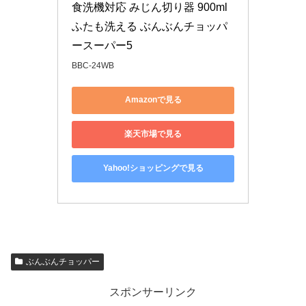
食洗機対応 みじん切り器 900ml 
ふたも洗える ぶんぶんチョッパ
ースーパー5
BBC-24WB
Amazonで見る
楽天市場で見る
Yahoo!ショッピングで見る
ぶんぶんチョッパー
スポンサーリンク