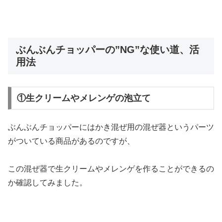
ぶんぶんチョッパーの”NG”な使い道、活
用法
①生クリームやメレンゲの泡立て
ぶんぶんチョッパーにはかき混ぜ用の混ぜ器というパーツ
がついている商品があるのですが、
この混ぜ器で生クリームやメレンゲを作ることができるの
か確認してみました。