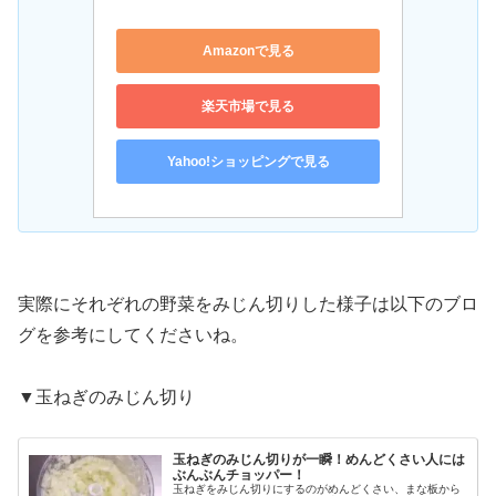
Amazonで見る
楽天市場で見る
Yahoo!ショッピングで見る
実際にそれぞれの野菜をみじん切りした様子は以下のブロ
グを参考にしてくださいね。
▼玉ねぎのみじん切り
玉ねぎのみじん切りが一瞬！めんどくさい人には
ぶんぶんチョッパー！
玉ねぎをみじん切りにするのがめんどくさい、まな板から