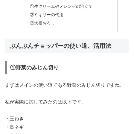
①生クリームやメレンゲの泡立て
②ミキサーの代用
③大根おろし
ぶんぶんチョッパーの使い道、活用法
①野菜のみじん切り
まずはメインの使い道である野菜のみじん切りですね。
私が実際に試してみたのは以下です。
・玉ねぎ
・長ネギ