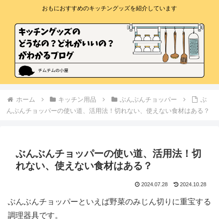
おもにおすすめのキッチングッズを紹介しています
ホーム
キッチン用品
ぶんぶんチョッパー
ぶ
んぶんチョッパーの使い道、活用法！切れない、使えない食材はある？
ぶんぶんチョッパーの使い道、活用法！切
れない、使えない食材はある？
2024.07.28
2024.10.28
ぶんぶんチョッパーといえば野菜のみじん切りに重宝する
調理器具です。