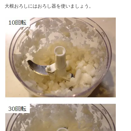
大根おろしにはおろし器を使いましょう。