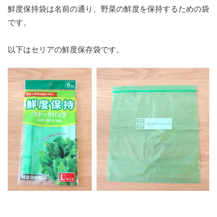
鮮度保持袋は名前の通り、野菜の鮮度を保持するための袋
です。
以下はセリアの鮮度保存袋です。