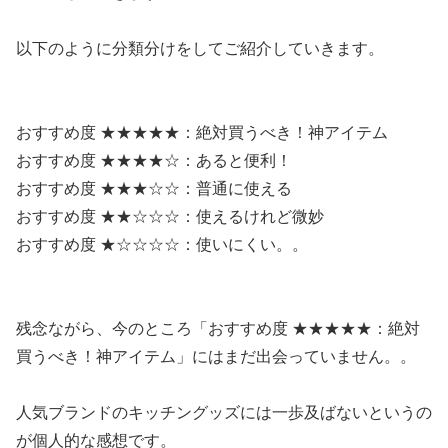
以下のように分類分けをしてご紹介していきます。
おすすめ度 ★★★★★：絶対買うべき！神アイテム
おすすめ度 ★★★★☆：あると便利！
おすすめ度 ★★★☆☆：普通に使える
おすすめ度 ★★☆☆☆：使えるけれど微妙
おすすめ度 ★☆☆☆☆：使いにくい。。
残念ながら、今のところ「おすすめ度 ★★★★★：絶対
買うべき！神アイテム」にはまだ出会っていません。。
人気ブランドのキッチングッズには一歩及ばないというの
が個人的な感想です。