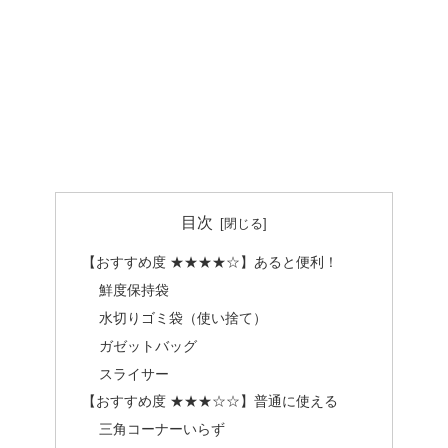
目次
【おすすめ度 ★★★★☆】あると便利！
鮮度保持袋
水切りゴミ袋（使い捨て）
ガゼットバッグ
スライサー
【おすすめ度 ★★★☆☆】普通に使える
三角コーナーいらず