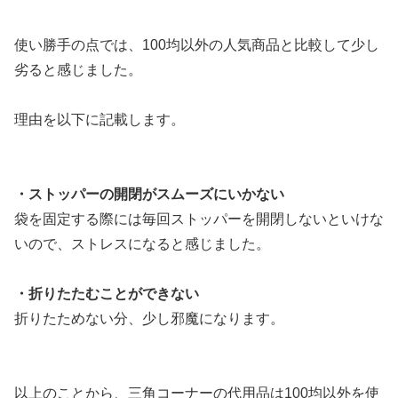
使い勝手の点では、100均以外の人気商品と比較して少し
劣ると感じました。
理由を以下に記載します。
・ストッパーの開閉がスムーズにいかない
袋を固定する際には毎回ストッパーを開閉しないといけな
いので、ストレスになると感じました。
・折りたたむことができない
折りたためない分、少し邪魔になります。
以上のことから、三角コーナーの代用品は100均以外を使