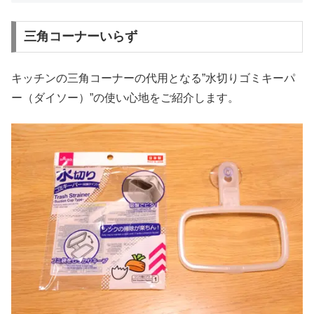
三角コーナーいらず
キッチンの三角コーナーの代用となる”水切りゴミキーパ
ー（ダイソー）”の使い心地をご紹介します。