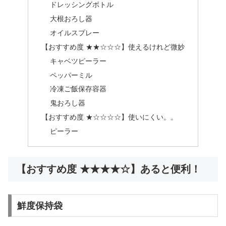
ドレッシングボトル
大根おろし器
オイルスプレー
【おすすめ度 ★★☆☆☆】使えるけれど微妙
キャベツピーラー
ペッパーミル
冷凍ご飯保存容器
鬼おろし器
【おすすめ度 ★☆☆☆☆】使いにくい。。
ピーラー
【おすすめ度 ★★★★☆】あると便利！
鮮度保持袋