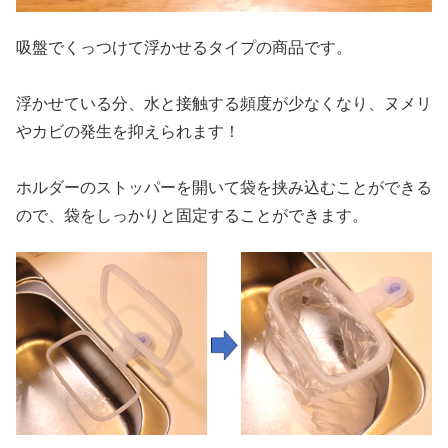
吸盤でくっつけて浮かせるタイプの商品です。
浮かせている分、水と接触する頻度が少なくなり、ヌメリ
やカビの発生を抑えられます！
ホルダーのストッパーを開いて袋を挟み込むことができる
ので、袋をしっかりと固定することができます。