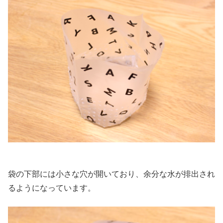
袋の下部には小さな穴が開いており、余分な水が排出され
るようになっています。