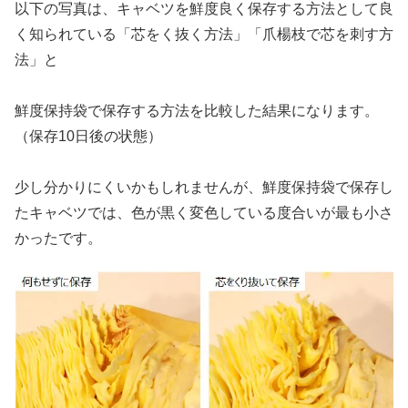
以下の写真は、キャベツを鮮度良く保存する方法として良
く知られている「芯をく抜く方法」「爪楊枝で芯を刺す方
法」と
鮮度保持袋で保存する方法を比較した結果になります。
（保存10日後の状態）
少し分かりにくいかもしれませんが、鮮度保持袋で保存し
たキャベツでは、色が黒く変色している度合いが最も小さ
かったです。