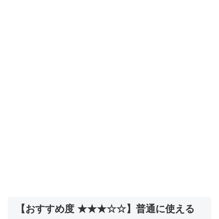
【おすすめ度 ★★★☆☆】普通に使える