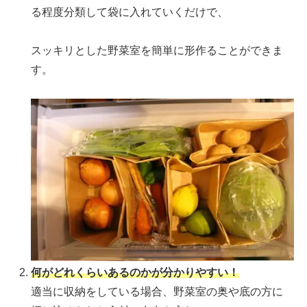
る程度分類して袋に入れていくだけで、
スッキリとした野菜室を簡単に形作ることができま
す。
何がどれくらいあるのかが分かりやすい！
適当に収納をしている場合、野菜室の奥や底の方に