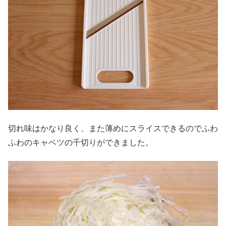
切れ味はかなり良く、また薄めにスライスできるのでふわ
ふわのキャベツの千切りができました。