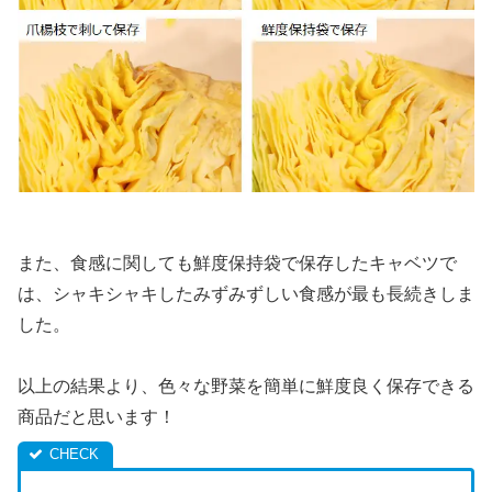
また、食感に関しても鮮度保持袋で保存したキャベツで
は、シャキシャキしたみずみずしい食感が最も長続きしま
した。
以上の結果より、色々な野菜を簡単に鮮度良く保存できる
商品だと思います！