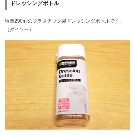
ドレッシングボトル
容量290mlのプラスチック製ドレッシングボトルです。
（ダイソー）