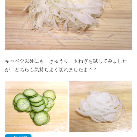
キャベツ以外にも、きゅうり・玉ねぎを試してみました
が、どちらも気持ちよく切れましたよ＾＾