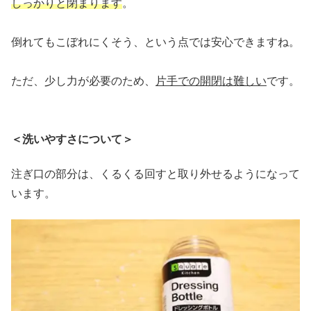
しっかりと閉まります
。
倒れてもこぼれにくそう、という点では安心できますね。
ただ、少し力が必要のため、
片手での開閉は難しい
です。
＜洗いやすさについて＞
注ぎ口の部分は、くるくる回すと取り外せるようになって
います。