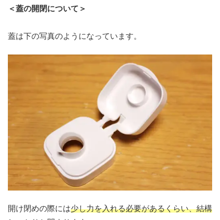
＜蓋の開閉について＞
蓋は下の写真のようになっています。
開け閉めの際には
少し力を入れる必要があるくらい、結構