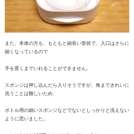
また、本体の方も、もともと細長い形状で、入口はさらに
細くなっているので
手を置くまでいれることができません。
スポンジは押し込んだら入りそうですが、角まできれいに
洗うことは難しいため、
ボトル用の細いスポンジなどでないとしっかりと洗えない
ように思いました。