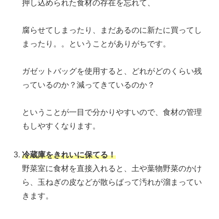
押し込められた食材の存在を忘れて、
腐らせてしまったり、まだあるのに新たに買ってし
まったり。。ということがありがちです。
ガゼットバッグを使用すると、どれがどのくらい残
っているのか？減ってきているのか？
ということが一目で分かりやすいので、食材の管理
もしやすくなります。
冷蔵庫をきれいに保てる！
野菜室に食材を直接入れると、土や葉物野菜のかけ
ら、玉ねぎの皮などが散らばって汚れが溜まってい
きます。