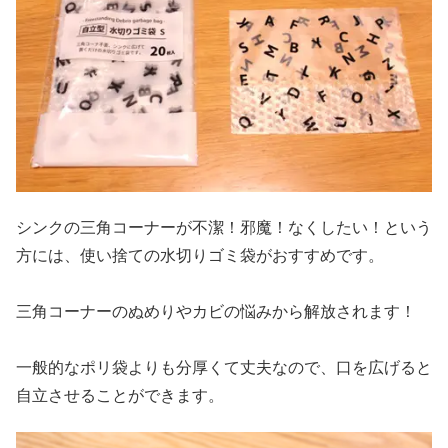
シンクの三角コーナーが不潔！邪魔！なくしたい！という
方には、使い捨ての水切りゴミ袋がおすすめです。
三角コーナーのぬめりやカビの悩みから解放されます！
一般的なポリ袋よりも分厚くて丈夫なので、口を広げると
自立させることができます。