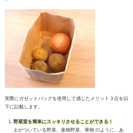
実際にガゼットバッグを使用して感じたメリット３点を以
下に記載します。
野菜室を簡単にスッキリさせることができる！
土がついている野菜、葉物野菜、果物 のように、あ