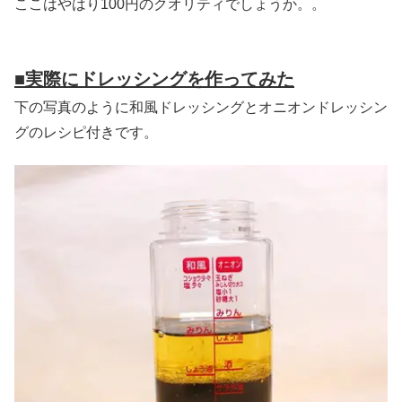
ここはやはり100円のクオリティでしょうか。。
■実際にドレッシングを作ってみた
下の写真のように和風ドレッシングとオニオンドレッシン
グのレシピ付きです。