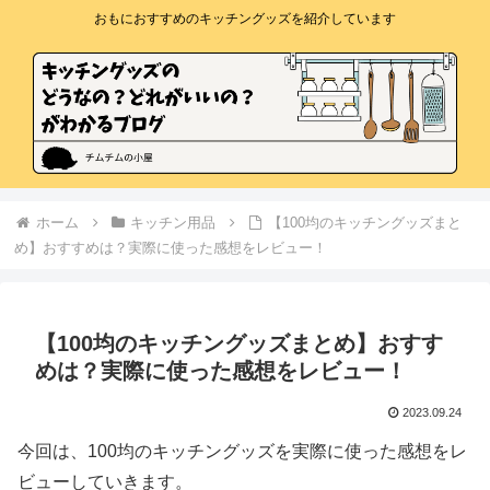
おもにおすすめのキッチングッズを紹介しています
ホーム
キッチン用品
【100均のキッチングッズまと
め】おすすめは？実際に使った感想をレビュー！
【100均のキッチングッズまとめ】おすす
めは？実際に使った感想をレビュー！
2023.09.24
今回は、100均のキッチングッズを実際に使った感想をレ
ビューしていきます。