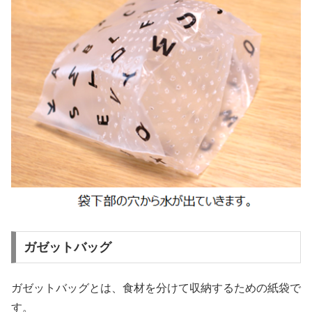
ガゼットバッグ
ガゼットバッグとは、食材を分けて収納するための紙袋で
す。