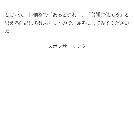
とはいえ、低価格で「あると便利！」「普通に使える」と
思える商品は多数ありますので、参考にしてみてください
ね！
スポンサーリンク