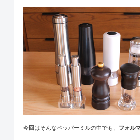
今回はそんなペッパーミルの中でも、
フォル