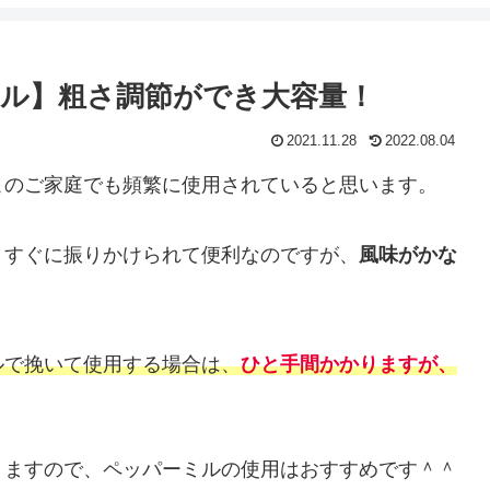
ル】粗さ調節ができ大容量！
2021.11.28
2022.08.04
このご家庭でも頻繁に使用されていると思います。
、すぐに振りかけられて便利なのですが、
風味がかな
ルで挽いて使用する場合は、
ひと手間かかりますが、
きますので、ペッパーミルの使用はおすすめです＾＾