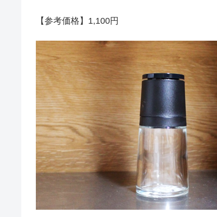
【参考価格】1,100円