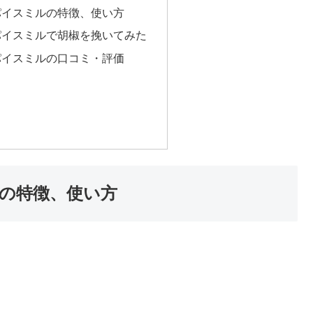
パイスミルの特徴、使い方
パイスミルで胡椒を挽いてみた
パイスミルの口コミ・評価
の特徴、使い方