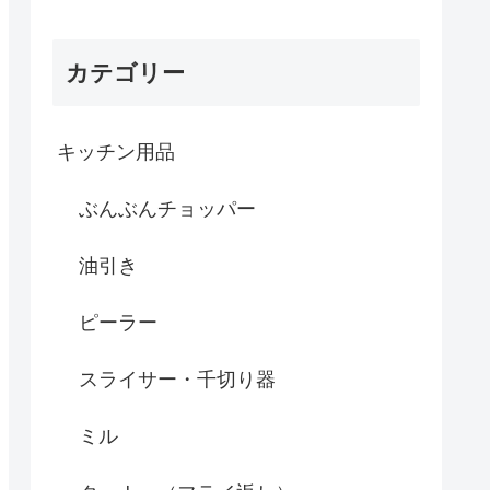
カテゴリー
キッチン用品
ぶんぶんチョッパー
油引き
ピーラー
スライサー・千切り器
ミル