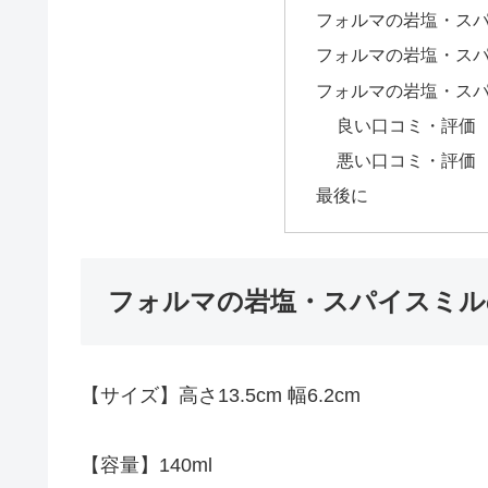
フォルマの岩塩・ス
フォルマの岩塩・ス
フォルマの岩塩・ス
良い口コミ・評価
悪い口コミ・評価
最後に
フォルマの岩塩・スパイスミル
【サイズ】高さ13.5cm 幅6.2cm
【容量】140ml