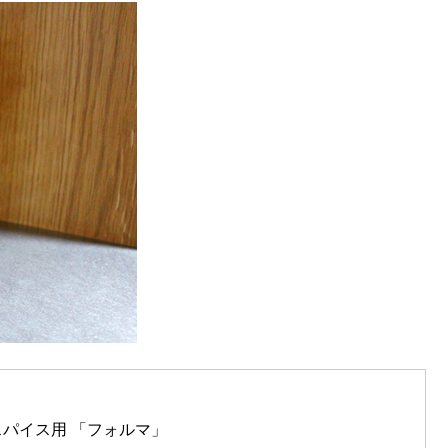
パイス用 「フォルマ」