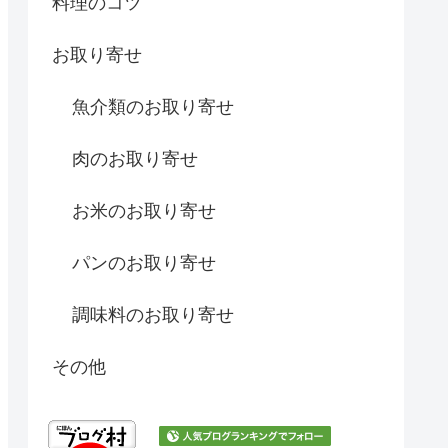
料理のコツ
お取り寄せ
魚介類のお取り寄せ
肉のお取り寄せ
お米のお取り寄せ
パンのお取り寄せ
調味料のお取り寄せ
その他