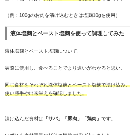
（例：100gのお肉を漬け込むときは塩麹10gを使用）
液体塩麴とペースト塩麴を使って調理してみた
液体塩麹とペースト塩麹について、
実際に使用し、食べることでより違いがわかると思い、
同じ食材をそれぞれ液体塩麹とペースト塩麹で漬け込み、
使い勝手や出来栄えを確認しました。
漬け込んだ食材は
「サバ」「豚肉」「鶏肉」
です。