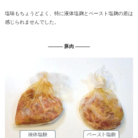
塩味もちょうどよく、特に液体塩麹とペースト塩麹の差は
感じられませんでした。
———
豚肉 ———