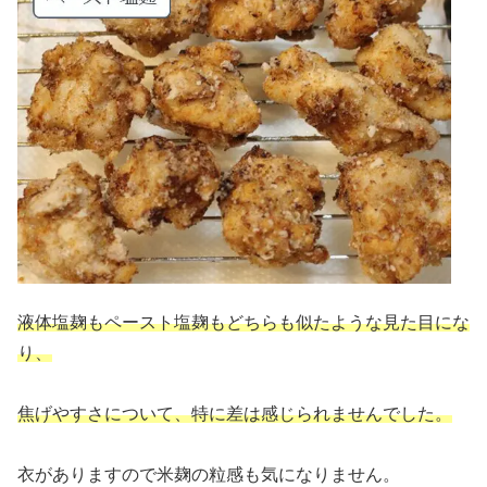
液体塩麹もペースト塩麹もどちらも似たような見た目にな
り、
焦げやすさについて、特に差は感じられませんでした。
衣がありますので米麹の粒感も気になりません。