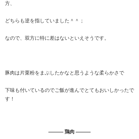
方、
どちらも逆を指していました＾＾；
なので、双方に特に差はないといえそうです。
豚肉は片栗粉をまぶしたかなと思うような柔らかさで
下味も付いているのでご飯が進んでとてもおいしかったで
す！
———
鶏肉
———