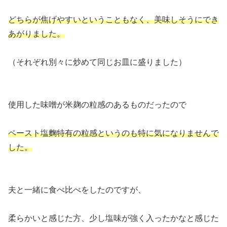
どちらが焦げやすいということもなく、美味しそうにでき
あがりました。
（それぞれ別々に炒めて同じお皿に盛りました）
使用した味噌が米麹の粒感のあるものだったので
ペースト塩麴特有の粒感というのも特に気になりませんで
した。
夫と一緒に食べ比べをしたのですが、
柔らかいと感じた方、少し塩味が強く入ったかなと感じた