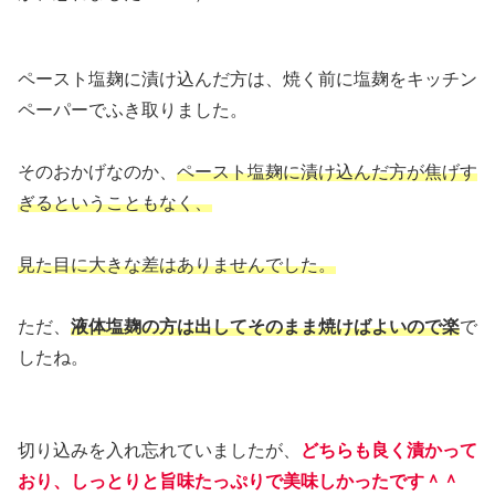
ペースト塩麹に漬け込んだ方は、焼く前に塩麹をキッチン
ペーパーでふき取りました。
そのおかげなのか、
ペースト塩麹に漬け込んだ方が焦げす
ぎるということもなく、
見た目に大きな差はありませんでした。
ただ、
液体塩麹の方は出してそのまま焼けばよいので楽
で
したね。
切り込みを入れ忘れていましたが、
どちらも良く漬かって
おり、しっとりと旨味たっぷりで美味しかったです＾＾