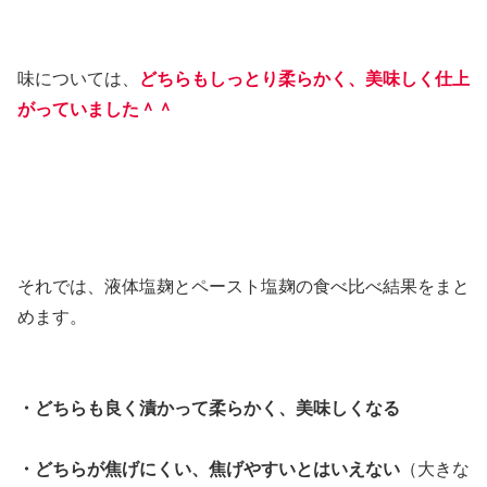
味については、
どちらもしっとり柔らかく、美味しく仕上
がっていました＾＾
それでは、液体塩麹とペースト塩麹の食べ比べ結果をまと
めます。
・どちらも良く漬かって柔らかく、美味しくなる
・どちらが焦げにくい、焦げやすいとはいえない
（大きな