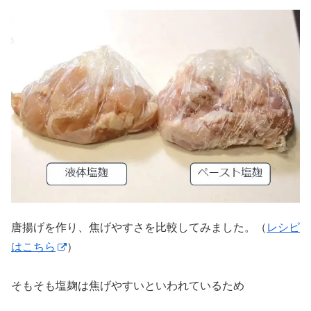
唐揚げを作り、焦げやすさを比較してみました。（
レシピ
はこちら
）
そもそも塩麹は焦げやすいといわれているため