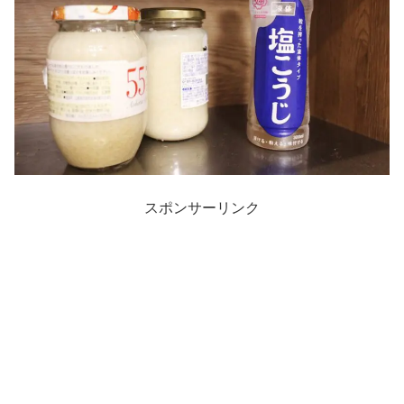
スポンサーリンク