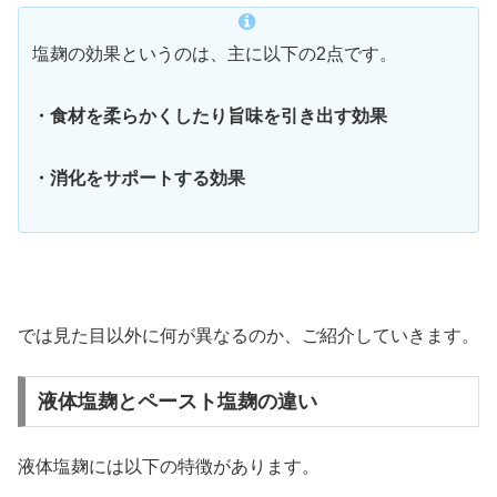
塩麹の効果というのは、主に以下の2点です。
・食材を柔らかくしたり旨味を引き出す効果
・消化をサポートする効果
では見た目以外に何が異なるのか、ご紹介していきます。
液体塩麹とペースト塩麹の違い
液体塩麹には以下の特徴があります。