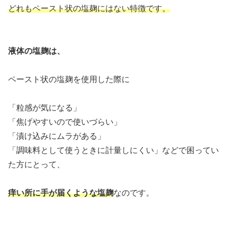
どれもペースト状の塩麹にはない特徴です。
液体の塩麹は、
ペースト状の塩麹を使用した際に
「粒感が気になる」
「焦げやすいので使いづらい」
「漬け込みにムラがある」
「調味料として使うときに計量しにくい」などで困ってい
た方にとって、
痒い所に手が届くような塩麹
なのです。