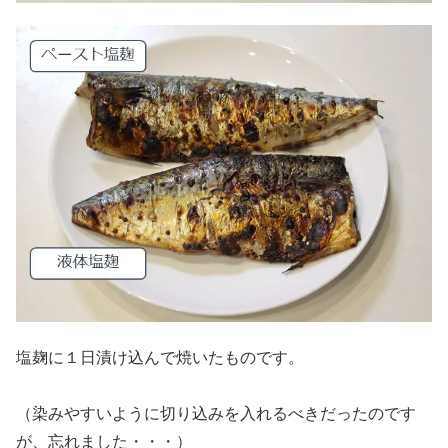
塩麹に１日漬け込んで焼いたものです。
（染みやすいように切り込みを入れるべきだったのです
が、忘れました・・・）