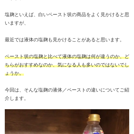
塩麹といえば、白いペースト状の商品をよく見かけると思
いますが、
最近では液体の塩麹も見かけることがあると思います。
ペースト状の塩麹と比べて液体の塩麹は何が違うのか、ど
ちらがおすすめなのか、気になる人も多いのではないでし
ょうか。
今回は、そんな塩麹の液体／ペーストの違いについてご紹
介します。