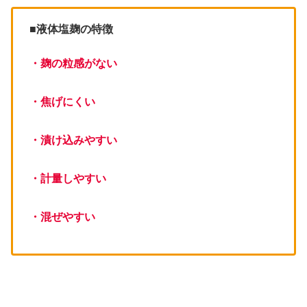
■液体塩麹の特徴
・麹の粒感がない
・焦げにくい
・漬け込みやすい
・計量しやすい
・混ぜやすい