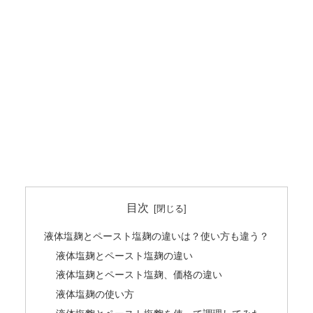
目次
液体塩麹とペースト塩麹の違いは？使い方も違う？
液体塩麹とペースト塩麹の違い
液体塩麹とペースト塩麹、価格の違い
液体塩麹の使い方