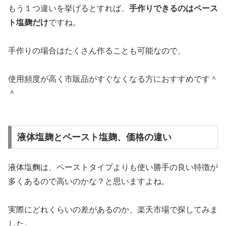
もう１つ違いを挙げるとすれば、
手作りできるのはペース
ト塩麹だけ
ですね。
手作りの場合はたくさん作ることも可能なので、
使用頻度が高く市販品がすぐなくなる方におすすめです＾
＾
液体塩麹とペースト塩麹、価格の違い
液体塩麴は、ペーストタイプよりも使い勝手の良い特徴が
多くあるので高いのかな？と思いますよね。
実際にどれくらいの差があるのか、楽天市場で探してみま
した。