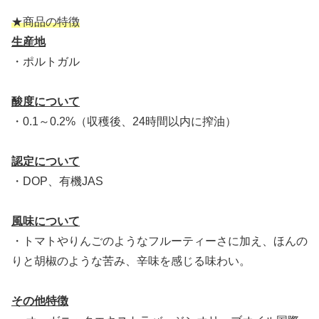
★商品の特徴
生産地
・ポルトガル
酸度について
・0.1～0.2%（収穫後、24時間以内に搾油）
認定について
・DOP、有機JAS
風味について
・トマトやりんごのようなフルーティーさに加え、ほんの
りと胡椒のような苦み、辛味を感じる味わい。
その他特徴