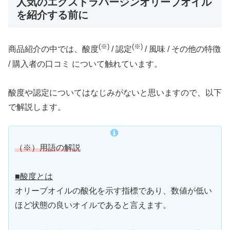
人気のエクストラバージンオリーブオイル
を紹介する前に
(※)
(※)
商品紹介の中では、酸度
/ 認定
/ 風味 / その他の特徴
/ 購入者の口コミ について触れています。
酸度や認定についてはなじみがないと思いますので、以下
で解説します。
（※）用語の解説
■酸度とは
オリーブオイルの酸化を示す指標であり、数値が低い
ほど状態の良いオイルであると言えます。