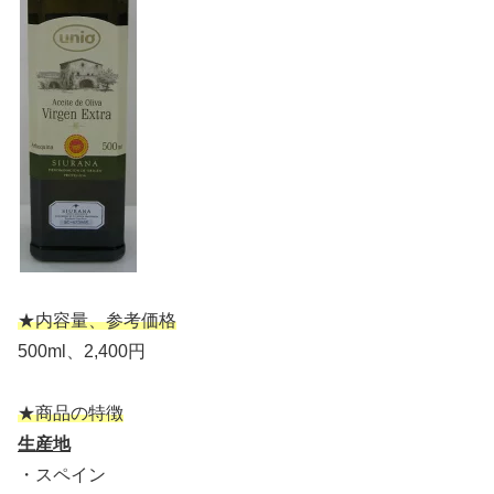
★内容量、参考価格
500ml、2,400円
★商品の特徴
生産地
・スペイン