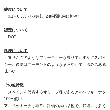
酸度について
・0.1～0.3%（収穫後、24時間以内に搾油）
認定について
・DOP
風味について
・青りんごのようなフルーティーな香りでかすかにスパイ
シー。後味はアーモンドのようなまろやかで、深みのある
味わい。
その他特徴
・スペインを代表するオリーブ種であるアルベッキーナを
100%使用
アルベッキーナは非常に評価の高い品種で、栽培には多く