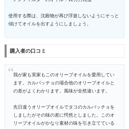
使用する際は、沈殿物が再び浮遊しないようにそっと
傾けてオイルを出すようにしましょう。
購入者の口コミ
我が家も実家もこのオリーブオイルを愛用してい
ます。カルパッチョの場合他のオリーブオイルと
の差がよくわかります。風味が全然違います。
先日違うオリーブオイルでタコのカルパッチョを
しましたがその味の差に愕然としました。このオ
リーブオイルがかなり素材の味を引き立てている