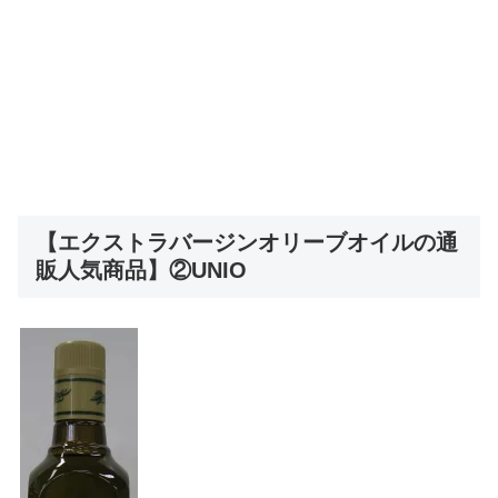
【エクストラバージンオリーブオイルの通
販人気商品】②UNIO