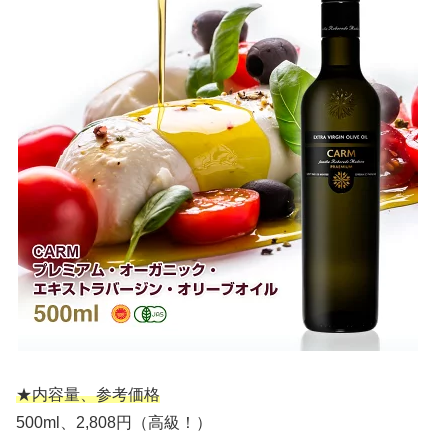
★内容量、参考価格
500ml、2,808円（高級！）