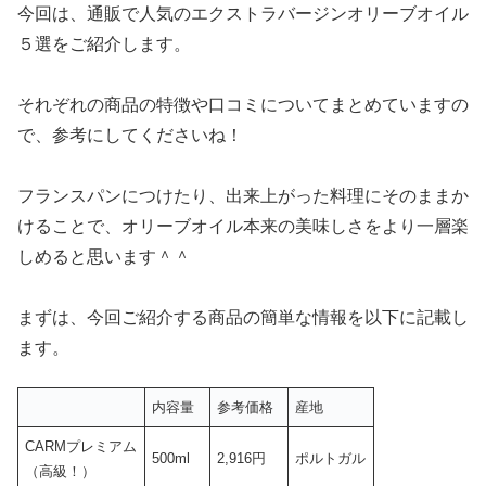
今回は、通販で人気のエクストラバージンオリーブオイル
５選をご紹介します。
それぞれの商品の特徴や口コミについてまとめていますの
で、参考にしてくださいね！
フランスパンにつけたり、出来上がった料理にそのままか
けることで、オリーブオイル本来の美味しさをより一層楽
しめると思います＾＾
まずは、今回ご紹介する商品の簡単な情報を以下に記載し
ます。
内容量
参考価格
産地
CARMプレミアム
500ml
2,916円
ポルトガル
（高級！）