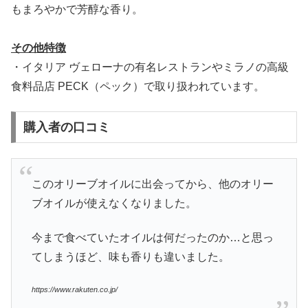
もまろやかで芳醇な香り。
その他特徴
・イタリア ヴェローナの有名レストランやミラノの高級
食料品店 PECK（ペック）で取り扱われています。
購入者の口コミ
このオリーブオイルに出会ってから、他のオリー
ブオイルが使えなくなりました。
今まで食べていたオイルは何だったのか…と思っ
てしまうほど、味も香りも違いました。
https://www.rakuten.co.jp/