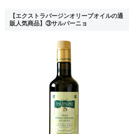
【エクストラバージンオリーブオイルの通
販人気商品】③サルバーニョ