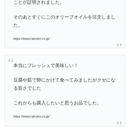
ことが証明されました。
そのあとすぐにこのオリーブオイルを注文しまし
た。
https://www.rakuten.co.jp/
本当にフレッシュで美味しい！
豆腐や茹で卵にかけて食べてみましたがクセにな
る旨さでした
これからも購入したいと思うお品でした。
https://www.rakuten.co.jp/