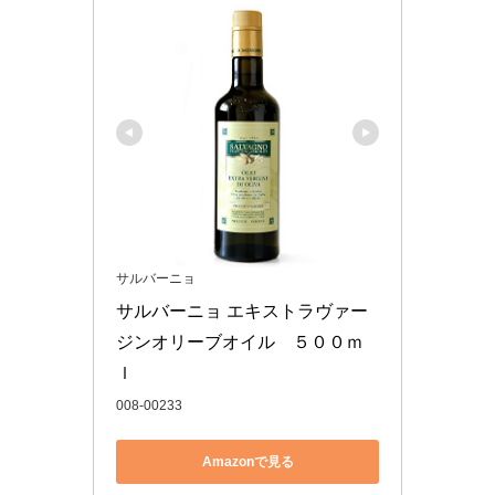
サルバーニョ
サルバーニョ エキストラヴァー
ジンオリーブオイル　５００ｍ
ｌ
008-00233
Amazonで見る