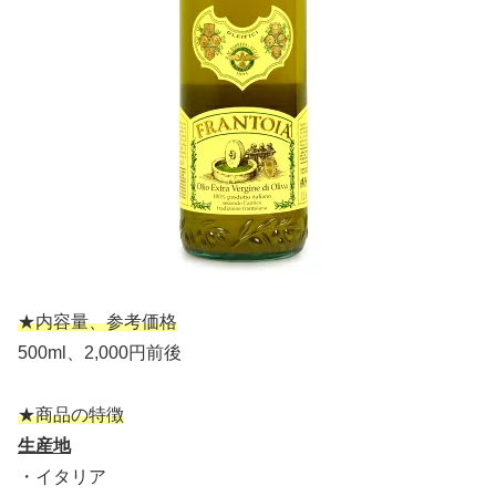
★内容量、参考価格
500ml、2,000円前後
★商品の特徴
生産地
・イタリア