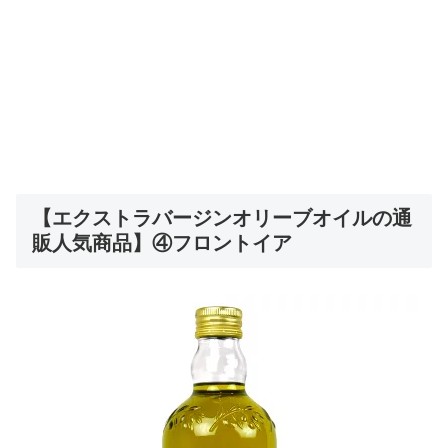
【エクストラバージンオリーブオイルの通
販人気商品】④フロントイア