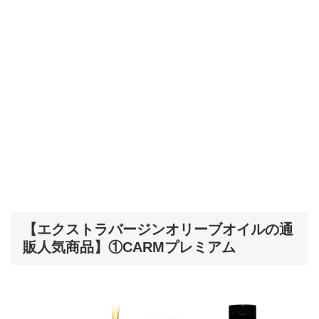
【エクストラバージンオリーブオイルの通
販人気商品】①CARMプレミアム