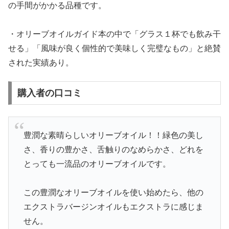
の手間がかかる品種です。
・オリーブオイルガイド本の中で「グラス１杯でも飲み干
せる」「風味が良く個性的で美味しく完璧なもの」と絶賛
された実績あり。
購入者の口コミ
豊潤な素晴らしいオリーブオイル！！緑色の美し
さ、香りの豊かさ、舌触りのなめらかさ、どれを
とっても一流品のオリーブオイルです。
この豊潤なオリーブオイルを使い始めたら、他の
エクストラバージンオイルもエクストラに感じま
せん。