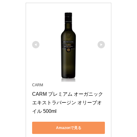
CARM
CARM プレミアム オーガニック 
エキストラバージン オリーブオ
イル 500ml
Amazonで見る