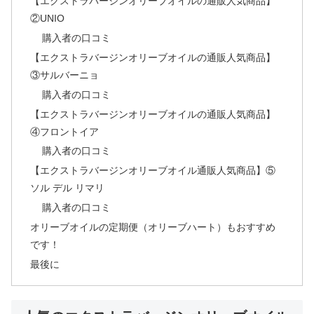
【エクストラバージンオリーブオイルの通販人気商品】
②UNIO
購入者の口コミ
【エクストラバージンオリーブオイルの通販人気商品】
③サルバーニョ
購入者の口コミ
【エクストラバージンオリーブオイルの通販人気商品】
④フロントイア
購入者の口コミ
【エクストラバージンオリーブオイル通販人気商品】⑤
ソル デル リマリ
購入者の口コミ
オリーブオイルの定期便（オリーブハート）もおすすめ
です！
最後に