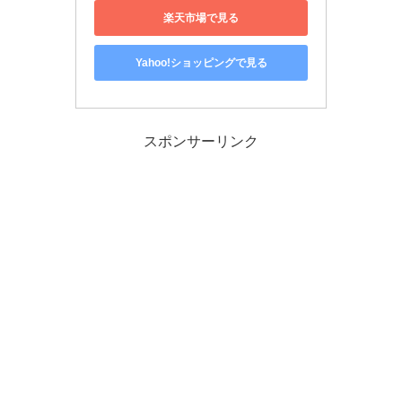
楽天市場で見る
Yahoo!ショッピングで見る
スポンサーリンク