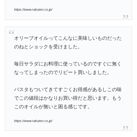
https://www.rakuten.co.jp/
オリーブオイルってこんなに美味しいものだった
のねとショックを受けました。
毎日サラダにお料理に使っているのですぐに無く
なってしまったのでリピート買いしました。
パスタもついてきてすごくお得感があるしこの味
でこの値段はかなりお買い得だと思います。もう
このオイルが無いと困る感じです。
https://www.rakuten.co.jp/