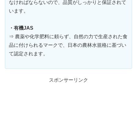
なければならないので、品質がしっかりと保証されて
います。
・有機JAS
⇒ 農薬や化学肥料に頼らず、自然の力で生産された食
品に付けられるマークで、日本の農林水規格に基づい
て認定されます。
スポンサーリンク