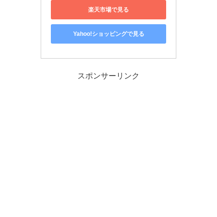
楽天市場で見る
Yahoo!ショッピングで見る
スポンサーリンク