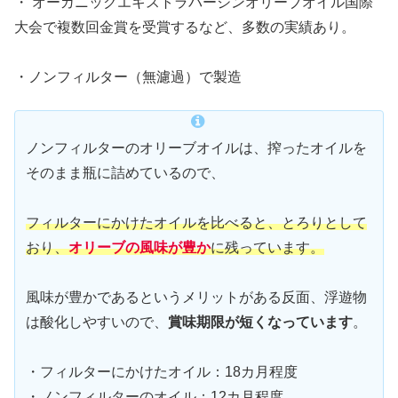
・ オーガニックエキストラバージンオリーブオイル国際
大会で複数回金賞を受賞するなど、多数の実績あり。
・ノンフィルター（無濾過）で製造
ノンフィルターのオリーブオイルは、搾ったオイルを
そのまま瓶に詰めているので、
フィルターにかけたオイルを比べると、とろりとして
おり、
オリーブの風味が豊か
に残っています。
風味が豊かであるというメリットがある反面、浮遊物
は酸化しやすいので、
賞味期限が短くなっています
。
・フィルターにかけたオイル：18カ月程度
・ノンフィルターのオイル：12カ月程度