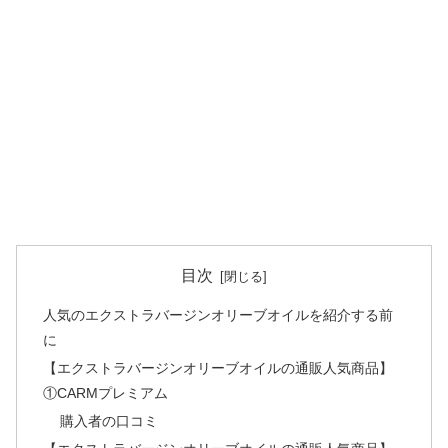
目次
人気のエクストラバージンオリーブオイルを紹介する前
に
【エクストラバージンオリーブオイルの通販人気商品】
①CARMプレミアム
購入者の口コミ