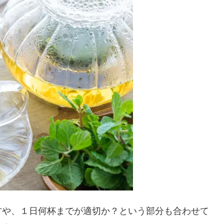
方や、１日何杯までが適切か？という部分も合わせて