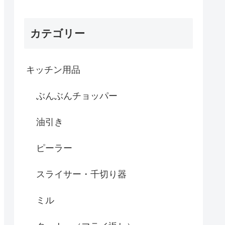
カテゴリー
キッチン用品
ぶんぶんチョッパー
油引き
ピーラー
スライサー・千切り器
ミル