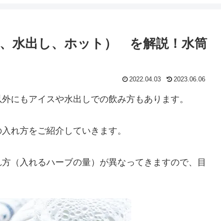
、水出し、ホット） を解説！水筒
2022.04.03
2023.06.06
以外にもアイスや水出しでの飲み方もあります。
の入れ方をご紹介していきます。
れ方（入れるハーブの量）が異なってきますので、目