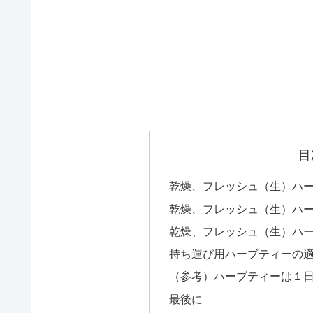
目
乾燥、フレッシュ（生）ハ
乾燥、フレッシュ（生）ハ
乾燥、フレッシュ（生）ハ
持ち運び用ハーブティーの
（参考）ハーブティーは１
最後に