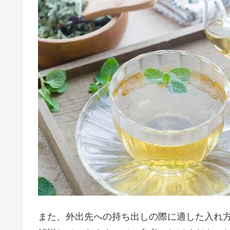
また、外出先への持ち出しの際に適した入れ