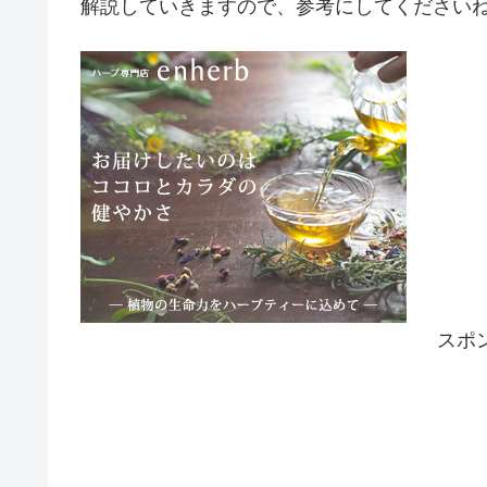
解説していきますので、参考にしてください
スポ