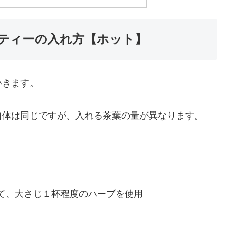
ティーの入れ方【ホット】
いきます。
自体は同じですが、入れる茶葉の量が異なります。
して、大さじ１杯程度のハーブを使用