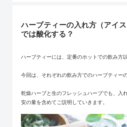
ハーブティーの入れ方（アイス
では酸化する？
ハーブティーには、定番のホットでの飲み方
今回は、それぞれの飲み方でのハーブティー
乾燥ハーブと生のフレッシュハーブでも、入
安の量を含めてご説明していきます。