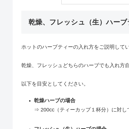
乾燥、フレッシュ（生）ハーブ
ホットのハーブティーの入れ方をご説明して
乾燥、フレッシュどちらのハーブでも入れ方
以下を目安としてください。
乾燥ハーブの場合
⇒ 200cc（ティーカップ１杯分）に対